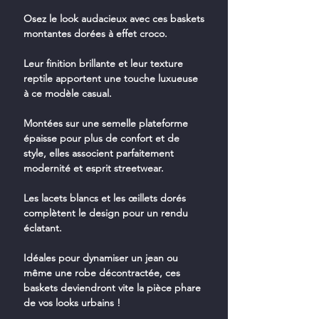
Osez le look audacieux avec ces baskets
montantes dorées à effet croco.
Leur finition brillante et leur texture
reptile apportent une touche luxueuse
à ce modèle casual.
Montées sur une semelle plateforme
épaisse pour plus de confort et de
style, elles associent parfaitement
modernité et esprit streetwear.
Les lacets blancs et les œillets dorés
complètent le design pour un rendu
éclatant.
Idéales pour dynamiser un jean ou
même une robe décontractée, ces
baskets deviendront vite la pièce phare
de vos looks urbains !