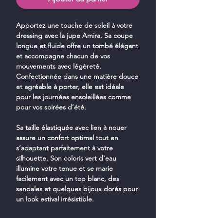
Apportez une touche de soleil à votre
dressing avec la jupe Amira. Sa coupe
longue et fluide offre un tombé élégant
et accompagne chacun de vos
mouvements avec légèreté.
Confectionnée dans une matière douce
et agréable à porter, elle est idéale
pour les journées ensoleillées comme
pour vos soirées d’été.
Sa taille élastiquée avec lien à nouer
assure un confort optimal tout en
s’adaptant parfaitement à votre
silhouette. Son coloris vert d'eau
illumine votre tenue et se marie
facilement avec un top blanc, des
sandales et quelques bijoux dorés pour
un look estival irrésistible.