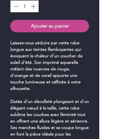
Ajouter au panier
Laissez-vous séduire par cette robe
longue aux teintes flamboyantes qui
évoquent la chaleur d’un coucher de
soleil d’été. Son imprimé aquarelle
mêlant des nuances de rouge,
d’orange et de corail apporte une
touche lumineuse et raffinée à votre
silhouette.
Dotée d’un décolleté plongeant et d’un
élégant nœud à la taille, cette robe
sublime les courbes avec féminité tout
en offrant une allure légère et aérienne.
Ses manches fluides et sa coupe longue
en font la pièce idéale pour les