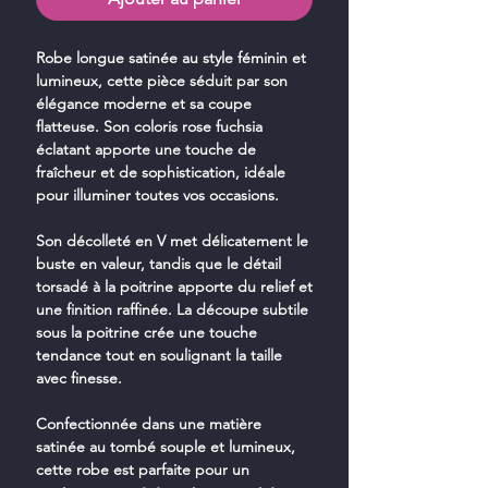
Robe longue satinée au style féminin et
lumineux, cette pièce séduit par son
élégance moderne et sa coupe
flatteuse. Son coloris rose fuchsia
éclatant apporte une touche de
fraîcheur et de sophistication, idéale
pour illuminer toutes vos occasions.
Son décolleté en V met délicatement le
buste en valeur, tandis que le détail
torsadé à la poitrine apporte du relief et
une finition raffinée. La découpe subtile
sous la poitrine crée une touche
tendance tout en soulignant la taille
avec finesse.
Confectionnée dans une matière
satinée au tombé souple et lumineux,
cette robe est parfaite pour un