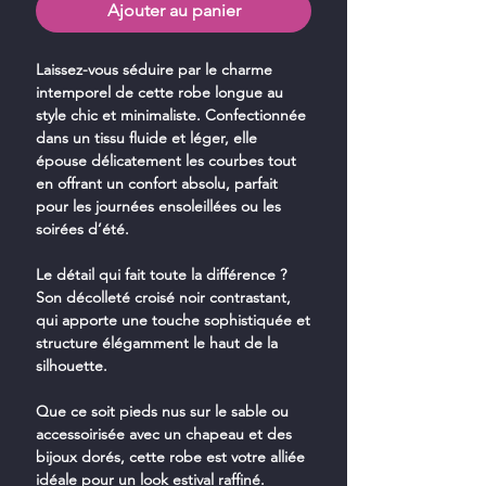
Ajouter au panier
Laissez-vous séduire par le charme
intemporel de cette robe longue au
style chic et minimaliste. Confectionnée
dans un tissu fluide et léger, elle
épouse délicatement les courbes tout
en offrant un confort absolu, parfait
pour les journées ensoleillées ou les
soirées d’été.
Le détail qui fait toute la différence ?
Son décolleté croisé noir contrastant,
qui apporte une touche sophistiquée et
structure élégamment le haut de la
silhouette.
Que ce soit pieds nus sur le sable ou
accessoirisée avec un chapeau et des
bijoux dorés, cette robe est votre alliée
idéale pour un look estival raffiné.