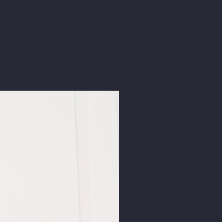
Nouveauté