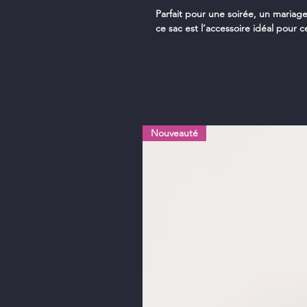
Parfait pour une soirée, un mariage
ce sac est l’accessoire idéal pour ce
Nouveauté